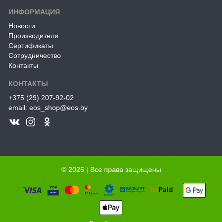
ИНФОРМАЦИЯ
Новости
Производители
Сертификаты
Сотрудничество
Контакты
КОНТАКТЫ
+375 (29) 207-92-02
email: eos_shop@eos.by
© 2026 | Все права защищены