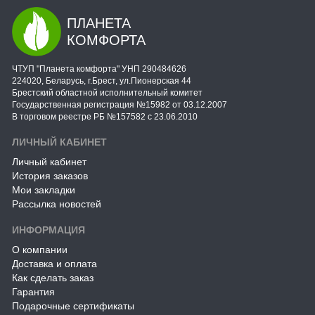
ПЛАНЕТА
КОМФОРТА
ЧТУП "Планета комфорта" УНП 290484626
224020, Беларусь, г.Брест, ул.Пионерская 44
Брестский областной исполнительный комитет
Государственная регистрация №15982 от 03.12.2007
В торговом реестре РБ №157582 с 23.06.2010
ЛИЧНЫЙ КАБИНЕТ
Личный кабинет
История заказов
Мои закладки
Рассылка новостей
ИНФОРМАЦИЯ
О компании
Доставка и оплата
Как сделать заказ
Гарантия
Подарочные сертификаты