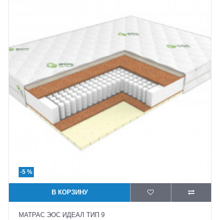
-5 %
В КОРЗИНУ
МАТРАС ЭОС ИДЕАЛ ТИП 9