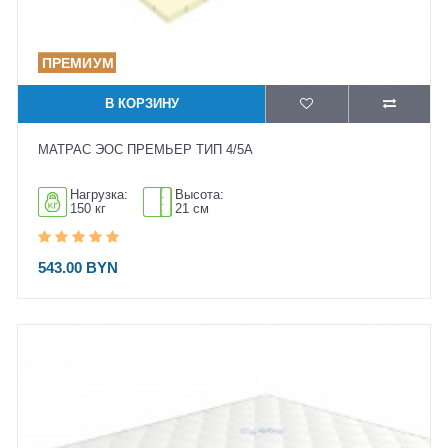
В КОРЗИНУ
МАТРАС ЭОС ПРЕМЬЕР ТИП 4/5А
Нагрузка:
Высота:
150 кг
21 см
543.00 BYN