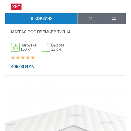
В КОРЗИНУ
МАТРАС ЭОС ПРЕМЬЕР ТИП 14
Нагрузка:
Высота:
150 кг
22 см
405.00 BYN