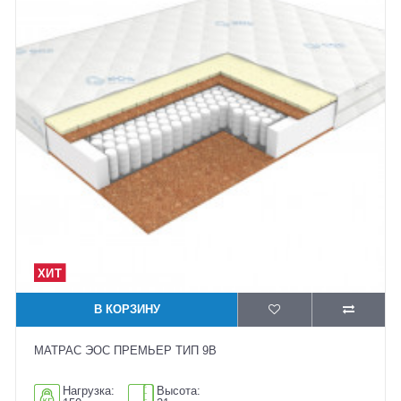
В КОРЗИНУ
МАТРАС ЭОС ПРЕМЬЕР ТИП 9B
Нагрузка:
Высота: