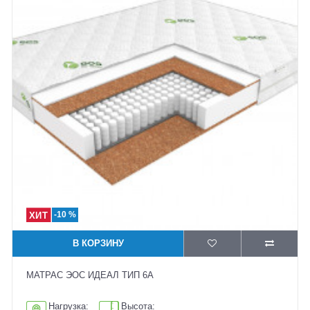
-10 %
В КОРЗИНУ
МАТРАС ЭОС ИДЕАЛ ТИП 6А
Нагрузка:
Высота: