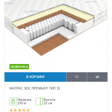
В КОРЗИНУ
МАТРАС ЭОС ПРЕМЬЕР ТИП 15
Нагрузка:
Высота:
150 кг
22 см