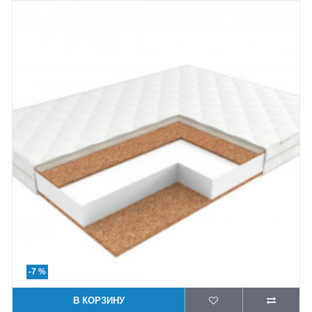
-7 %
В КОРЗИНУ