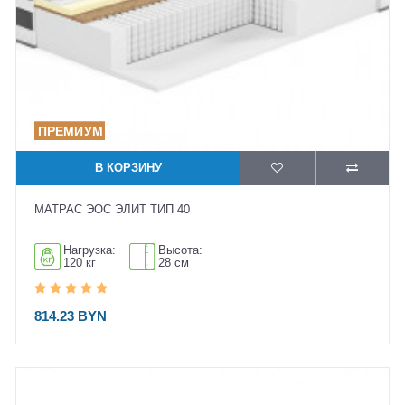
В КОРЗИНУ
МАТРАС ЭОС ЭЛИТ ТИП 40
Нагрузка:
Высота:
120 кг
28 см
814.23 BYN