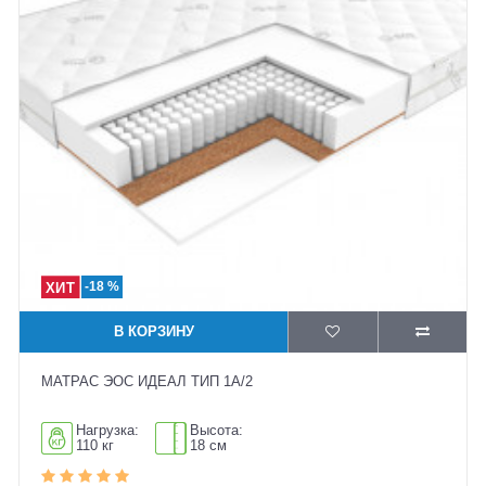
-18 %
В КОРЗИНУ
МАТРАС ЭОС ИДЕАЛ ТИП 1А/2
Нагрузка:
Высота:
110 кг
18 см