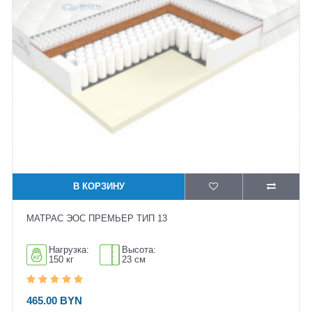
В КОРЗИНУ
МАТРАС ЭОС ПРЕМЬЕР ТИП 13
Нагрузка:
Высота:
150 кг
23 см
465.00 BYN