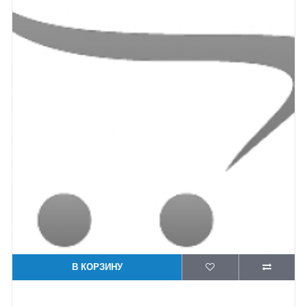
В КОРЗИНУ