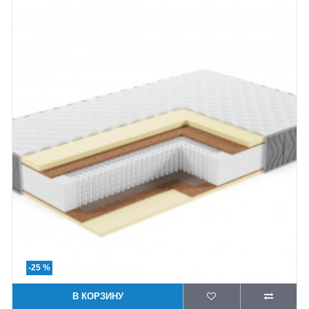
-25 %
В КОРЗИНУ