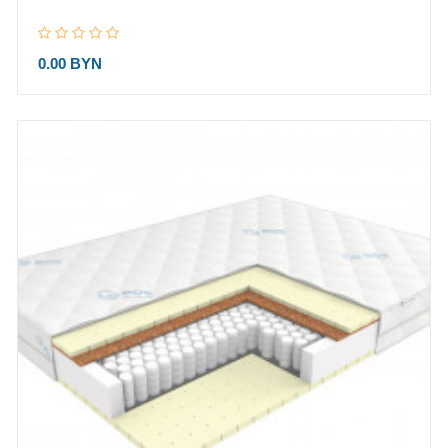
0.00 BYN