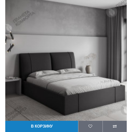
В КОРЗИНУ