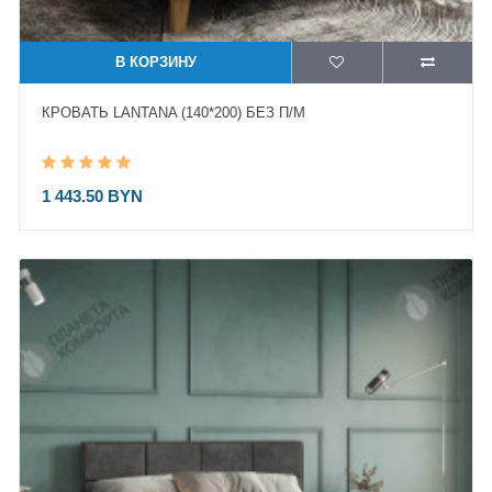
В КОРЗИНУ
КРОВАТЬ LANTANA (140*200) БЕЗ П/М
1 443.50 BYN