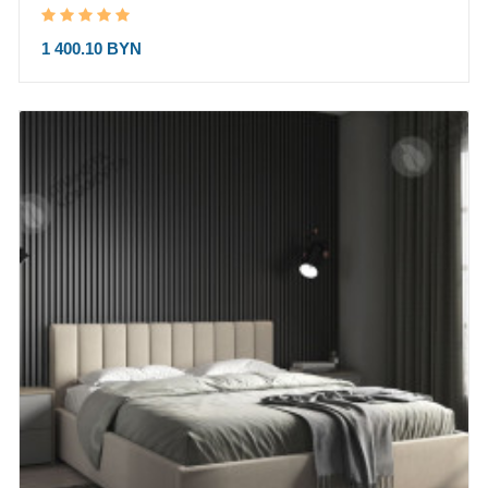
1 400.10 BYN