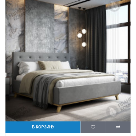
В КОРЗИНУ