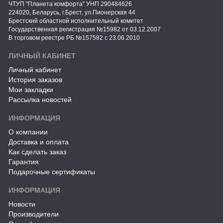
ЧТУП "Планета комфорта" УНП 290484626
224020, Беларусь, г.Брест, ул.Пионерская 44
Брестский областной исполнительный комитет
Государственная регистрация №15982 от 03.12.2007
В торговом реестре РБ №157582 с 23.06.2010
ЛИЧНЫЙ КАБИНЕТ
Личный кабинет
История заказов
Мои закладки
Рассылка новостей
ИНФОРМАЦИЯ
О компании
Доставка и оплата
Как сделать заказ
Гарантия
Подарочные сертификаты
ИНФОРМАЦИЯ
Новости
Производители