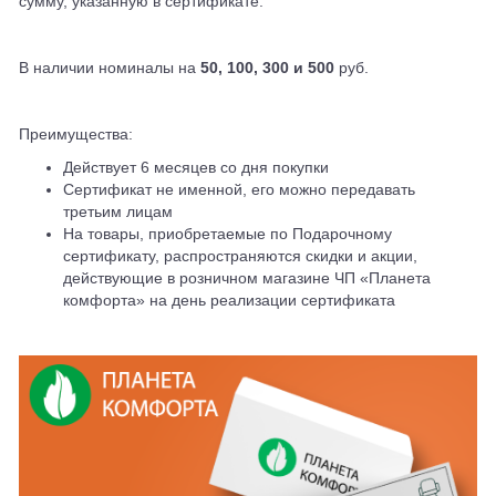
сумму, указанную в сертификате.
В наличии номиналы на
50, 100, 300 и 500
руб.
Преимущества:
Действует 6 месяцев со дня покупки
Сертификат не именной, его можно передавать
третьим лицам
На товары, приобретаемые по Подарочному
сертификату, распространяются скидки и акции,
действующие в розничном магазине ЧП «Планета
комфорта» на день реализации сертификата