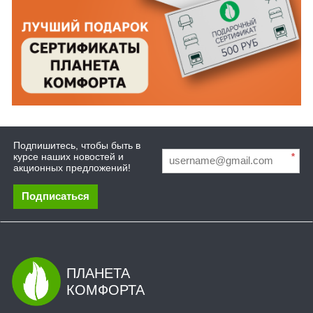
Подпишитесь, чтобы быть в
курсе наших новостей и
*
акционных предложений!
Подписаться
ПЛАНЕТА
КОМФОРТА