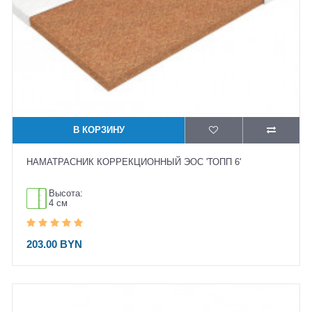
В КОРЗИНУ
НАМАТРАСНИК КОРРЕКЦИОННЫЙ ЭОС 'ТОПП 6'
Высота:
4 см
203.00 BYN