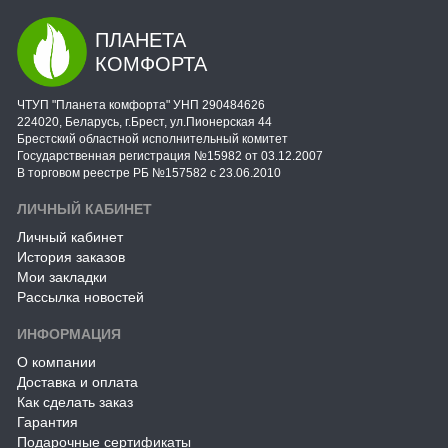
ПЛАНЕТА
КОМФОРТА
ЧТУП "Планета комфорта" УНП 290484626
224020, Беларусь, г.Брест, ул.Пионерская 44
Брестский областной исполнительный комитет
Государственная регистрация №15982 от 03.12.2007
В торговом реестре РБ №157582 с 23.06.2010
ЛИЧНЫЙ КАБИНЕТ
Личный кабинет
История заказов
Мои закладки
Рассылка новостей
ИНФОРМАЦИЯ
О компании
Доставка и оплата
Как сделать заказ
Гарантия
Подарочные сертификаты