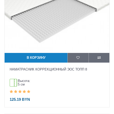
В КОРЗИНУ
НАМАТРАСНИК КОРРЕКЦИОННЫЙ ЭОС ТОПП 8
Высота:
5 см
125.19 BYN