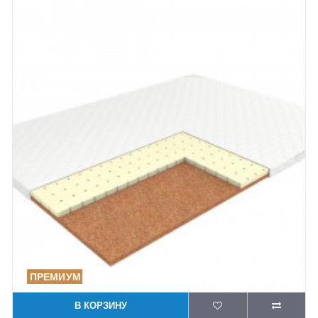
В КОРЗИНУ