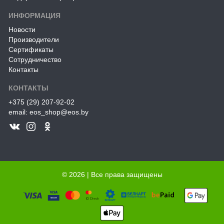
ИНФОРМАЦИЯ
Новости
Производители
Сертификаты
Сотрудничество
Контакты
КОНТАКТЫ
+375 (29) 207-92-02
email: eos_shop@eos.by
© 2026 | Все права защищены