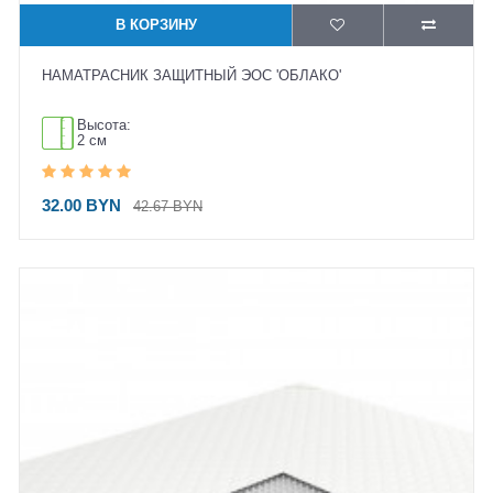
В КОРЗИНУ
НАМАТРАСНИК ЗАЩИТНЫЙ ЭОС 'ОБЛАКО'
Высота:
2 см
32.00 BYN
42.67 BYN