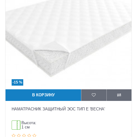
-15 %
В КОРЗИНУ
НАМАТРАСНИК ЗАЩИТНЫЙ ЭОС ТИП Е 'ВЕСНА'
Высота:
1 см