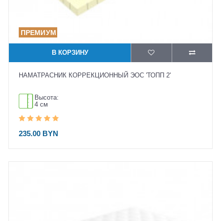
В КОРЗИНУ
НАМАТРАСНИК КОРРЕКЦИОННЫЙ ЭОС 'ТОПП 2'
Высота:
4 см
235.00 BYN