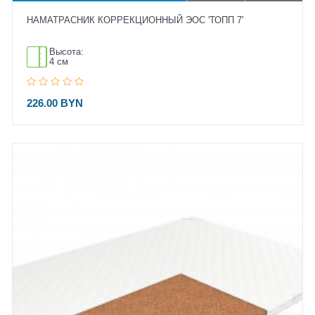
НАМАТРАСНИК КОРРЕКЦИОННЫЙ ЭОС 'ТОПП 7'
Высота:
4 см
226.00 BYN