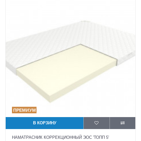
В КОРЗИНУ
НАМАТРАСНИК КОРРЕКЦИОННЫЙ ЭОС 'ТОПП 5'