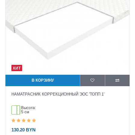
В КОРЗИНУ
НАМАТРАСНИК КОРРЕКЦИОННЫЙ ЭОС 'ТОПП 1'
Высота:
5 см
130.20 BYN