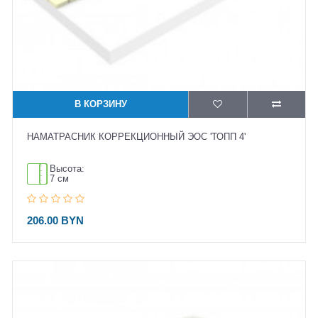
В КОРЗИНУ
НАМАТРАСНИК КОРРЕКЦИОННЫЙ ЭОС 'ТОПП 4'
Высота:
7 см
206.00 BYN