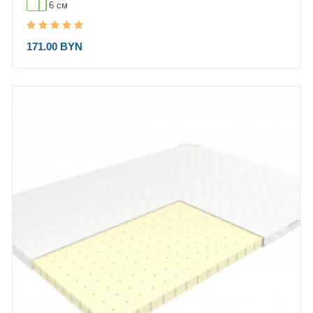
6 см
171.00 BYN