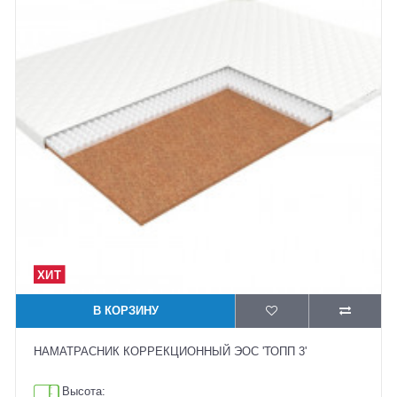
В КОРЗИНУ
НАМАТРАСНИК КОРРЕКЦИОННЫЙ ЭОС 'ТОПП 3'
Высота: