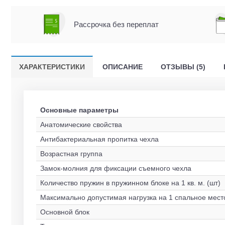
Рассрочка без переплат
ХАРАКТЕРИСТИКИ
ОПИСАНИЕ
ОТЗЫВЫ (5)
Основные параметры
Анатомические свойства
Антибактериальная пропитка чехла
Возрастная группа
Замок-молния для фиксации съемного чехла
Количество пружин в пружинном блоке на 1 кв. м. (шт)
Максимально допустимая нагрузка на 1 спальное место
Основной блок