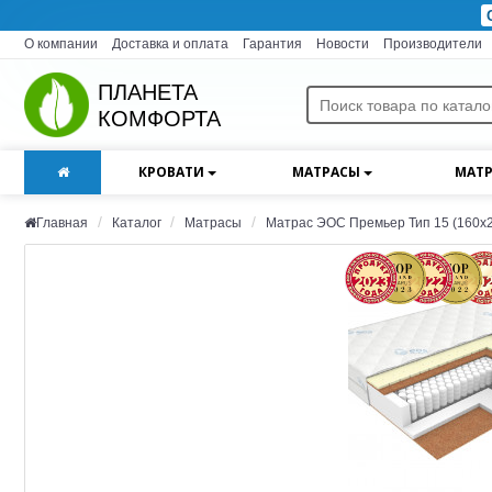
О компании
Доставка и оплата
Гарантия
Новости
Производители
ПЛАНЕТА
КОМФОРТА
КРОВАТИ
МАТРАСЫ
МАТР
Главная
Каталог
Матрасы
Матрас ЭОС Премьер Тип 15 (160x2