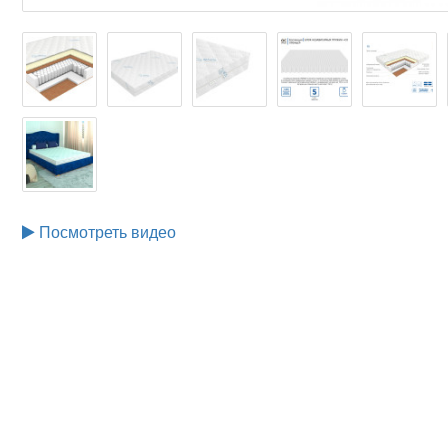
Посмотреть видео