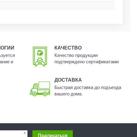
ЛОГИИ
КАЧЕСТВО
ьзуется
Качество продукции
ание и
подтверждено сертификатами
ДОСТАВКА
Быстрая доставка до подъезда
вашего дома.
*
Подписаться