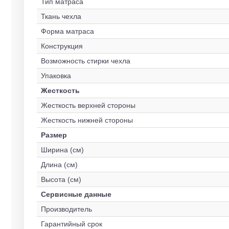
Тип матраса
Ткань чехла
Форма матраса
Конструкция
Возможность стирки чехла
Упаковка
Жесткость
Жесткость верхней стороны
Жесткость нижней стороны
Размер
Ширина (см)
Длина (см)
Высота (см)
Сервисные данные
Производитель
Гарантийный срок