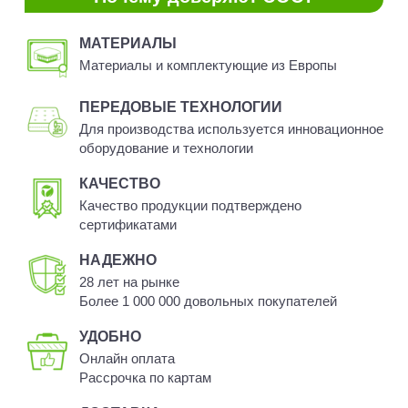
МАТЕРИАЛЫ
Материалы и комплектующие из Европы
ПЕРЕДОВЫЕ ТЕХНОЛОГИИ
Для производства используется инновационное
оборудование и технологии
КАЧЕСТВО
Качество продукции подтверждено
сертификатами
НАДЕЖНО
28 лет на рынке
Более 1 000 000 довольных покупателей
УДОБНО
Онлайн оплата
Рассрочка по картам