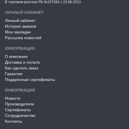
В торговом реестре РБ №157582 с 23.06.2010
ЛИЧНЫЙ КАБИНЕТ
Личный кабинет
История заказов
Мои закладки
Рассылка новостей
ИНФОРМАЦИЯ
О компании
Доставка и оплата
Как сделать заказ
Гарантия
Подарочные сертификаты
ИНФОРМАЦИЯ
Новости
Производители
Сертификаты
Сотрудничество
Контакты