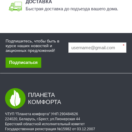
ДОСТАВКА
Быстрая доставка до подъезда вашего дома.
Подпишитесь, чтобы быть в
курсе наших новостей и
*
акционных предложений!
Подписаться
ПЛАНЕТА
КОМФОРТА
ЧТУП "Планета комфорта" УНП 290484626
224020, Беларусь, г.Брест, ул.Пионерская 44
Брестский областной исполнительный комитет
Государственная регистрация №15982 от 03.12.2007