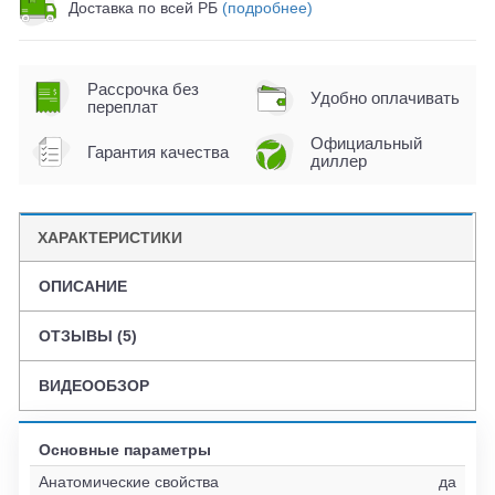
Доставка по всей РБ
(подробнее)
Рассрочка без
Удобно оплачивать
переплат
Официальный
Гарантия качества
диллер
ХАРАКТЕРИСТИКИ
ОПИСАНИЕ
ОТЗЫВЫ (5)
ВИДЕООБЗОР
Основные параметры
Анатомические свойства
да