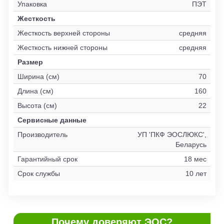
Упаковка
ПЭТ
Жесткость
Жесткость верхней стороны
средняя
Жесткость нижней стороны
средняя
Размер
Ширина (см)
70
Длина (см)
160
Высота (см)
22
Сервисные данные
Производитель
УП 'ПКФ ЭОСЛЮКС',
Беларусь
Гарантийный срок
18 мес
Срок службы
10 лет
Почему доверяют ЭОС?