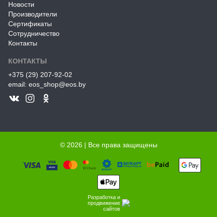
Новости
Производители
Сертификаты
Сотрудничество
Контакты
КОНТАКТЫ
+375 (29) 207-92-02
email: eos_shop@eos.by
© 2026 | Все права защищены
Разработка и
продвижение
сайтов