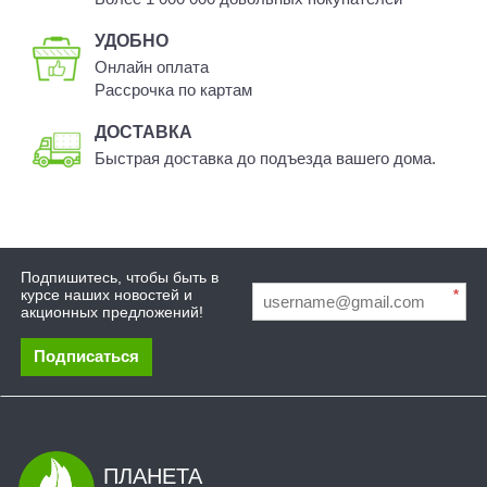
УДОБНО
Онлайн оплата
Рассрочка по картам
ДОСТАВКА
Быстрая доставка до подъезда вашего дома.
Подпишитесь, чтобы быть в
курсе наших новостей и
*
акционных предложений!
Подписаться
ПЛАНЕТА