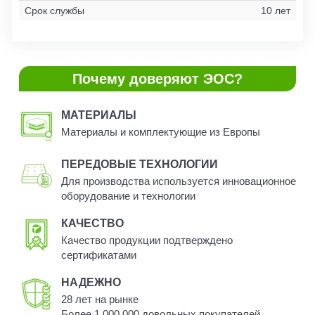
Срок службы
10 лет
Почему доверяют ЭОС?
МАТЕРИАЛЫ
Материалы и комплектующие из Европы
ПЕРЕДОВЫЕ ТЕХНОЛОГИИ
Для производства используется инновационное
оборудование и технологии
КАЧЕСТВО
Качество продукции подтверждено
сертификатами
НАДЕЖНО
28 лет на рынке
Более 1 000 000 довольных покупателей