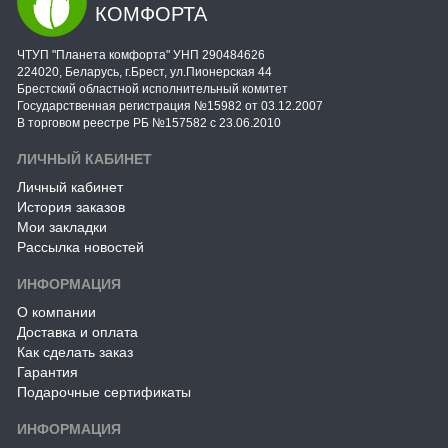
КОМФОРТА
ЧТУП "Планета комфорта" УНП 290484626
224020, Беларусь, г.Брест, ул.Пионерская 44
Брестский областной исполнительный комитет
Государственная регистрация №15982 от 03.12.2007
В торговом реестре РБ №157582 с 23.06.2010
ЛИЧНЫЙ КАБИНЕТ
Личный кабинет
История заказов
Мои закладки
Рассылка новостей
ИНФОРМАЦИЯ
О компании
Доставка и оплата
Как сделать заказ
Гарантия
Подарочные сертификаты
ИНФОРМАЦИЯ