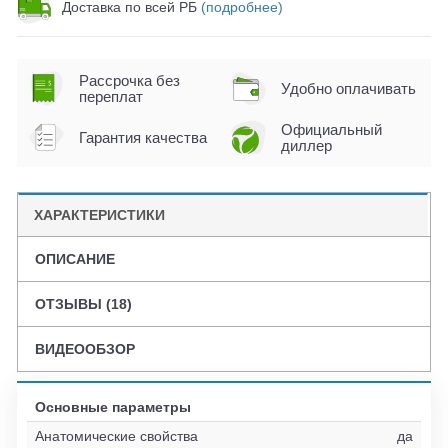
Доставка по всей РБ
(подробнее)
Рассрочка без
Удобно оплачивать
переплат
Официальный
Гарантия качества
диллер
ХАРАКТЕРИСТИКИ
ОПИСАНИЕ
ОТЗЫВЫ (18)
ВИДЕООБЗОР
Основные параметры
Анатомические свойства
да