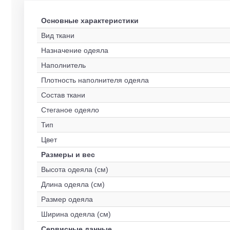
Основные характеристики
Вид ткани
Назначение одеяла
Наполнитель
Плотность наполнителя одеяла
Состав ткани
Стеганое одеяло
Тип
Цвет
Размеры и вес
Высота одеяла (см)
Длина одеяла (см)
Размер одеяла
Ширина одеяла (см)
Сервисные данные