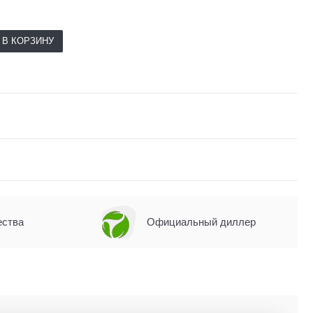
В КОРЗИНУ
ества
Официальный диллер