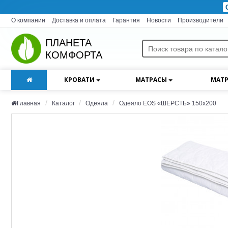
О компании
Доставка и оплата
Гарантия
Новости
Производители
ПЛАНЕТА
КОМФОРТА
КРОВАТИ
МАТРАСЫ
МАТР
Главная
Каталог
Одеяла
Одеяло EOS «ШЕРСТЬ» 150х200