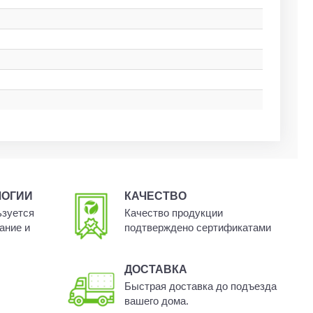
ЛОГИИ
КАЧЕСТВО
ьзуется
Качество продукции
ание и
подтверждено сертификатами
ДОСТАВКА
Быстрая доставка до подъезда
вашего дома.