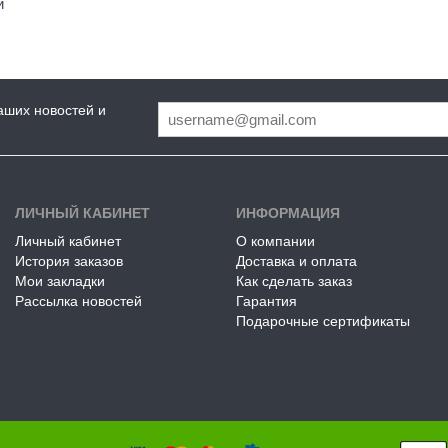
й
аших новостей и
ЛИЧНЫЙ КАБИНЕТ
ИНФОРМАЦИЯ
Личный кабинет
О компании
История заказов
Доставка и оплата
Мои закладки
Как сделать заказ
Рассылка новостей
Гарантия
Подарочные сертификаты