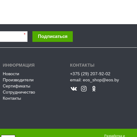
*
Подписаться
ИНФОРМАЦИЯ
КОНТАКТЫ
Новости
+375 (29) 207-92-02
Производители
email: eos_shop@eos.by
Сертификаты
Сотрудничество
Контакты
Разработка и