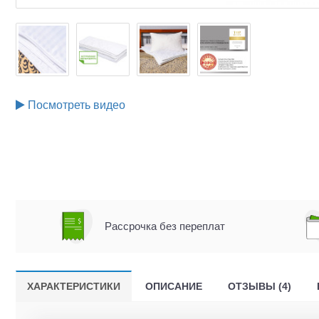
Посмотреть видео
Рассрочка без переплат
ХАРАКТЕРИСТИКИ
ОПИСАНИЕ
ОТЗЫВЫ (4)